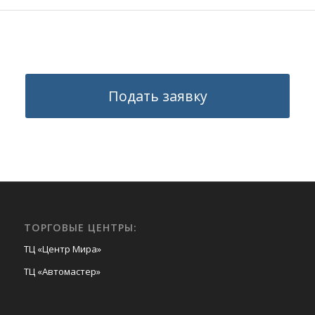
Подать заявку
ТОРГОВЫЕ ЦЕНТРЫ:
ТЦ «Центр Мира»
ТЦ «Автомастер»