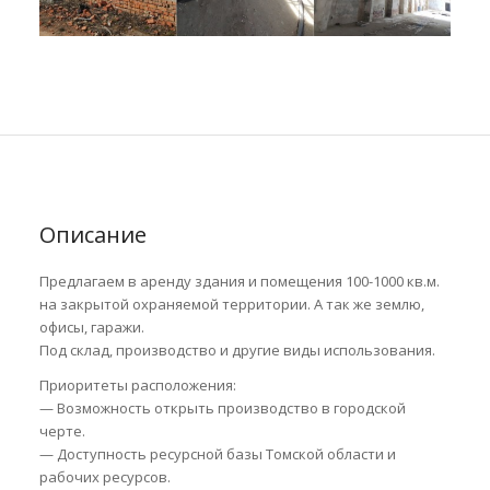
Описание
Предлагаем в аренду здания и помещения 100-1000 кв.м.
на закрытой охраняемой территории. А так же землю,
офисы, гаражи.
Под склад, производство и другие виды использования.
Приоритеты расположения:
— Возможность открыть производство в городской
черте.
— Доступность ресурсной базы Томской области и
рабочих ресурсов.