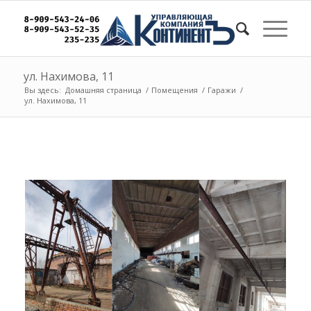
ул. Нахимова, 11
Вы здесь:
Домашняя страница
/
Помещения
/
Гаражи
/
ул. Нахимова, 11