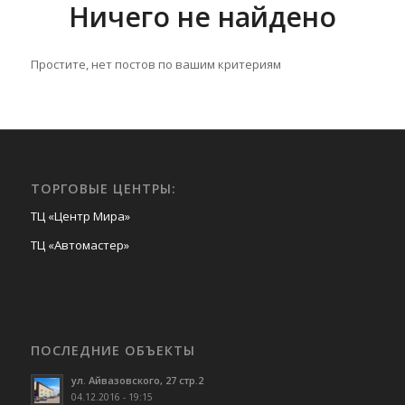
Ничего не найдено
Простите, нет постов по вашим критериям
ТОРГОВЫЕ ЦЕНТРЫ:
ТЦ «Центр Мира»
ТЦ «Автомастер»
ПОСЛЕДНИЕ ОБЪЕКТЫ
ул. Айвазовского, 27 стр.2
04.12.2016 - 19:15