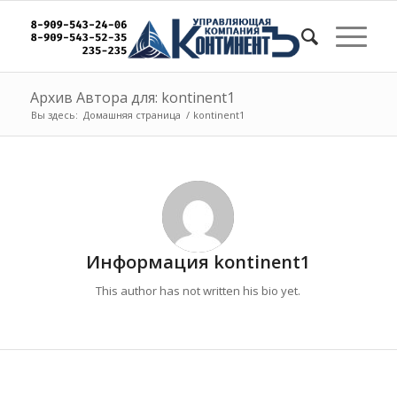
Архив Автора для: kontinent1
Вы здесь:
Домашняя страница
/
kontinent1
Информация
kontinent1
This author has not written his bio yet.